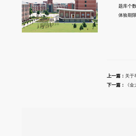
题库个
体验期限：
上一篇：
关于
下一篇：
《金