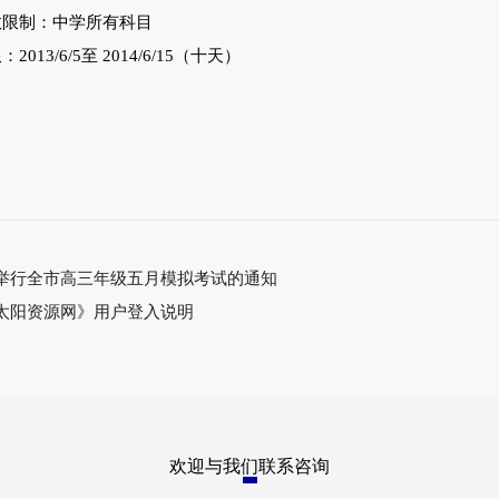
数限制：中学所有科目
2013/6/5至 2014/6/15（十天）
举行全市高三年级五月模拟考试的通知
太阳资源网》用户登入说明
欢迎与我们联系咨询