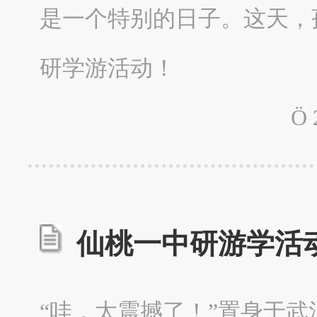
是一个特别的日子。这天，
研学游活动！
Ö
仙桃一中研游学活
“哇，太震撼了！”置身于