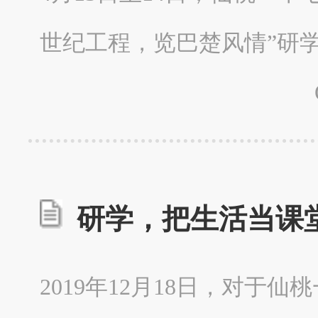
世纪工程，览巴楚风情”研
研学，把生活当课
2019年12月18日，对于