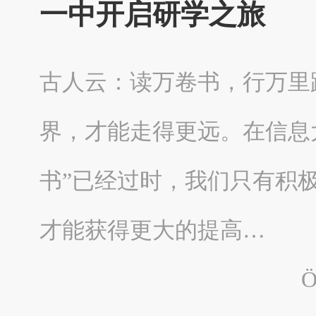
一中开启研学之旅
古人云：读万卷书，行万里
界，才能走得更远。在信息
书”已经过时，我们只有积极
才能获得更大的提高…