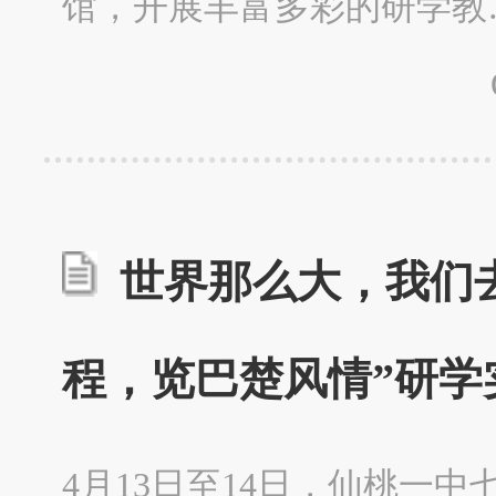
馆，开展丰富多彩的研学教
世界那么大，我们去
程，览巴楚风情”研学
4月13日至14日，仙桃一