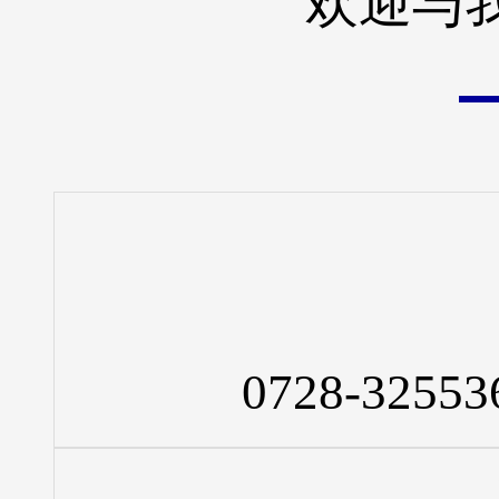
欢迎与
0728-32553