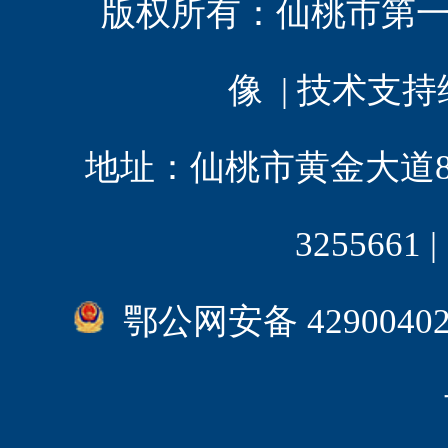
版权所有：
仙桃市第
像 | 技术支
地址：仙桃市黄金大道8 | 电
3255661
鄂公网安备 4290040