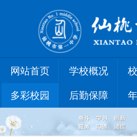
网站首页
学校概况
多彩校园
后勤保障