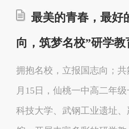
最美的青春，最好的
向，筑梦名校”研学教
拥抱名校，立报国志向；共舞
月15日，仙桃一中高二年
科技大学、武钢工业遗址、