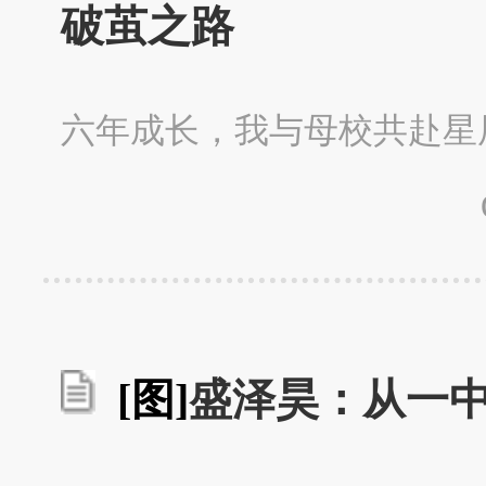
破茧之路
六年成长，我与母校共赴星
[图]
盛泽昊：从一