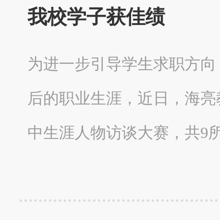
我校学子获佳绩
为进一步引导学生求职方向
后的职业生涯，近日，海亮
中生涯人物访谈大赛，共9