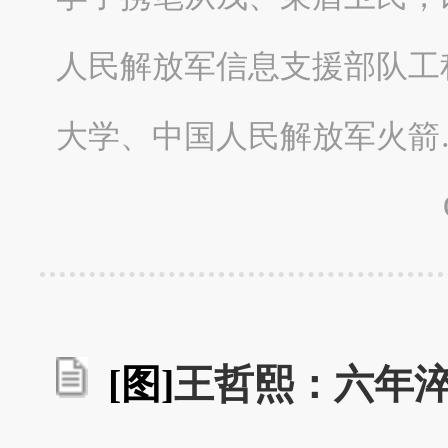
人民解放军信息支援部队工
大学、中国人民解放军火箭
[图]
王哲熙：六年