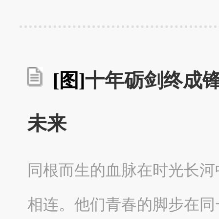
[图]
十年砺剑终成
未来
同根而生的血脉在时光长河
相连。他们青春的脚步在同