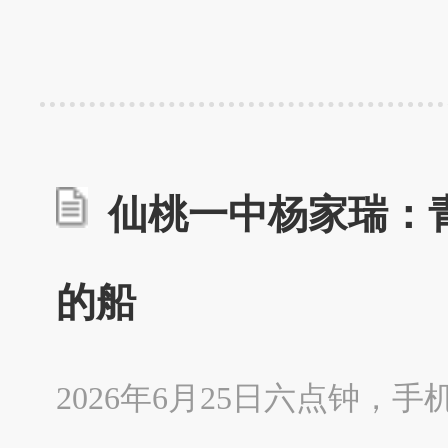
仙桃一中杨家瑞：
的船
2026年6月25日六点钟，手