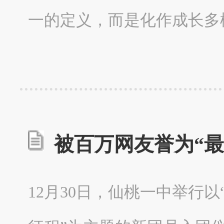
一的定义，而是化作成长多
被百万网友誉为“最
12月30日，仙桃一中举行