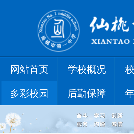
网站首页
学校概况
多彩校园
后勤保障