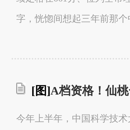
字，恍惚间想起三年前那个中
[图]
A档资格！仙
今年上半年，中国科学技术大