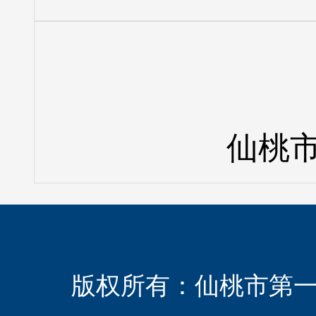
仙桃市
版权所有：
仙桃市第