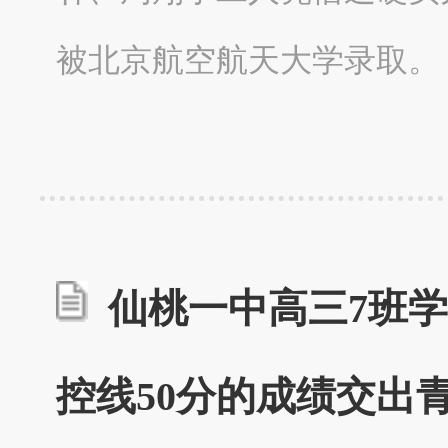
被北京航空航天大学录取。
仙桃一中高三7班学
控线50分的成绩交出