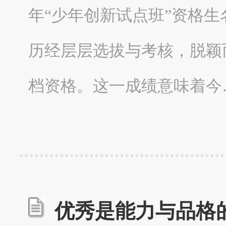
年“少年创新试点班”资格
历经层层选拔与考核，脱颖
档资格。这一成绩意味着今
优秀是能力与品格