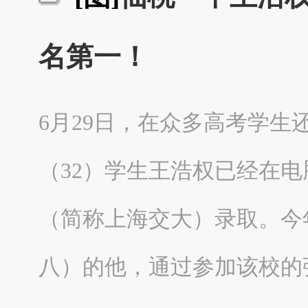
名第一！
6月29日，在众多高考学
（32）学生王浩权已经在
（简称上海交大）录取。今
八）的他，通过参加该校的