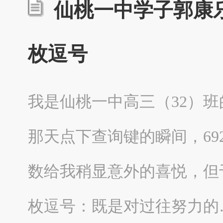
仙桃一中学子郭康乐
枚逗号
我是仙桃一中高三（32）班
那天点下查询键的瞬间，6
数给我稍显意外的喜悦，但
枚逗号：既是对过往努力的