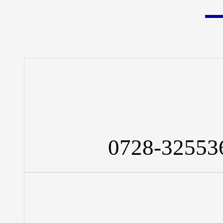
0728-32553