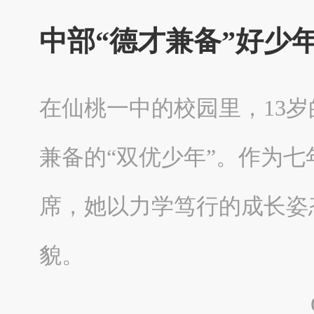
中部“德才兼备”好少
在仙桃一中的校园里，13
兼备的“双优少年”。作为七
席，她以力学笃行的成长姿
貌。