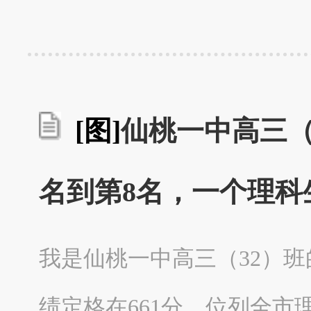
[图]
仙桃一中高三（
名到第8名，一个理科
我是仙桃一中高三（32）班
绩定格在661分、位列全市