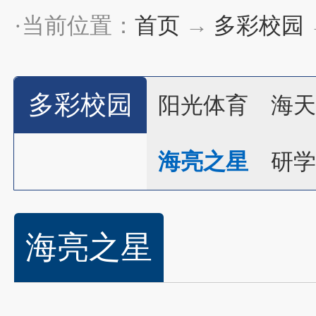
·当前位置：
首页
→
多彩校园
多彩校园
阳光体育
海天
海亮之星
研学
海亮之星