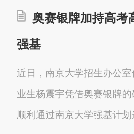
奥赛银牌加持高考高
强基
近日，南京大学招生办公室传
业生杨震宇凭借奥赛银牌的
顺利通过南京大学强基计划