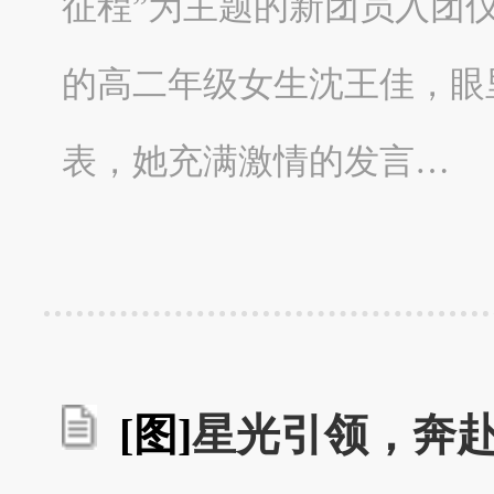
征程”为主题的新团员入团
的高二年级女生沈王佳，眼
表，她充满激情的发言…
[图]
星光引领，奔赴