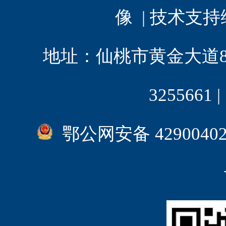
像 | 技术支
地址：仙桃市黄金大道8 | 电
3255661
鄂公网安备 4290040