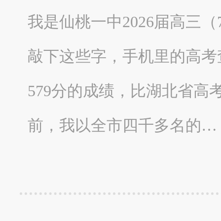
我是仙桃一中2026届高三
敲下这些字，手机里的高考
579分的成绩，比湖北省高
前，我以全市四千多名的…