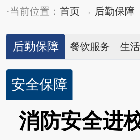
·当前位置：
首页
→
后勤保障
后勤保障
餐饮服务
生活
安全保障
消防安全进