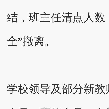
结，班主任清点人数
全”撤离。
学校领导及部分新教