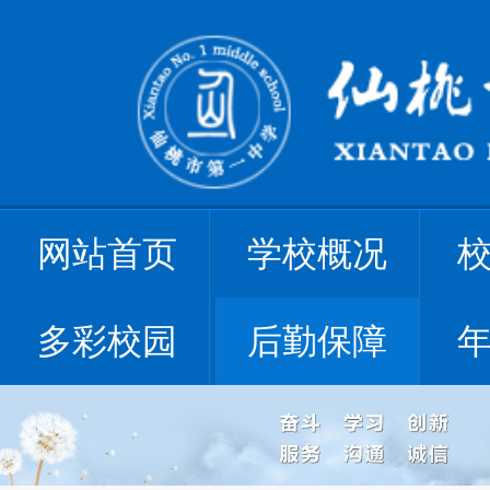
网站首页
学校概况
多彩校园
后勤保障