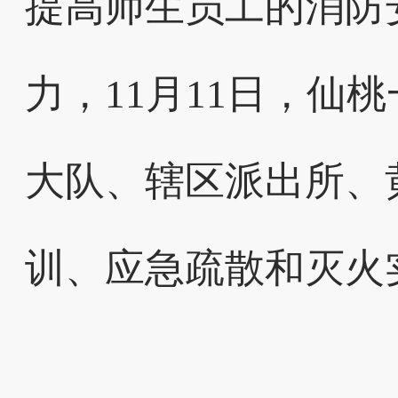
提高师生员工的消防
力，11月11日，仙
大队、辖区派出所、
训、应急疏散和灭火