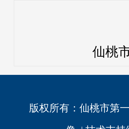
仙桃市
版权所有：
仙桃市第