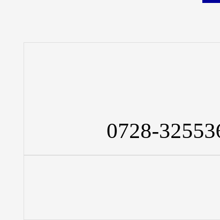
0728-32553