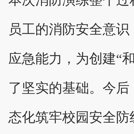
本次消防演练整个过
员工的消防安全意识
应急能力，为创建“
了坚实的基础。今后
态化筑牢校园安全防