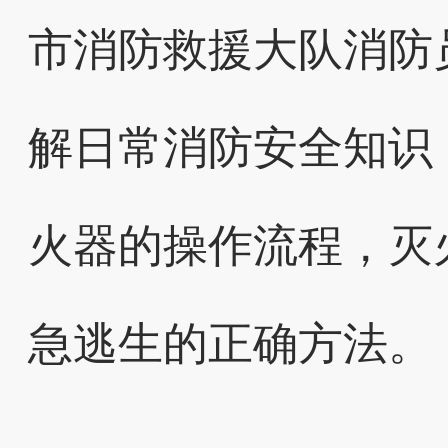
市消防救援大队消防
解日常消防安全知识
火器的操作流程，灭
急逃生的正确方法。