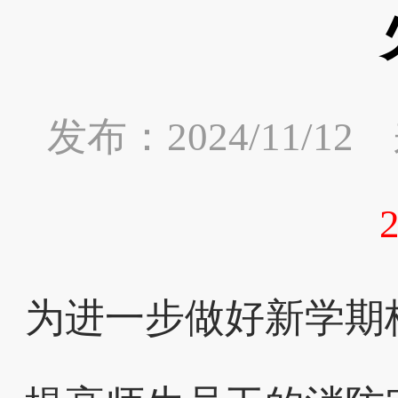
发布：2024/11/
为进一步做好新学期