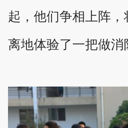
起，他们争相上阵，
离地体验了一把做消