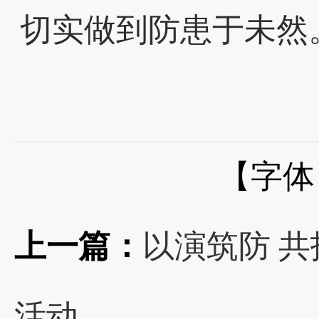
切实做到防患于未然
【字体
上一篇：
以演筑防 共
活动