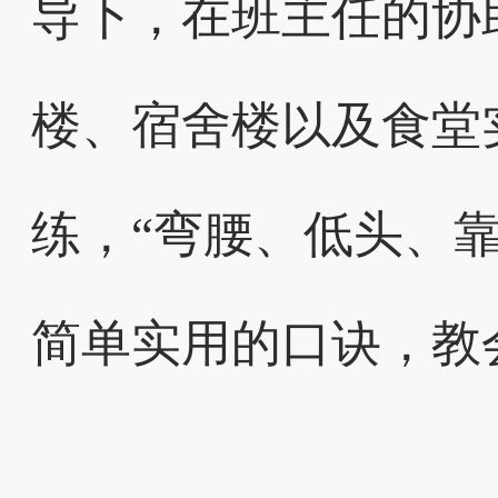
导下，在班主任的协
楼、宿舍楼以及食堂
练，“弯腰、低头、
简单实用的口诀，教