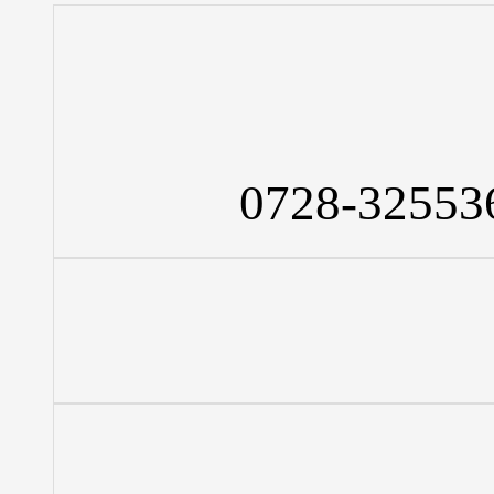
0728-32553