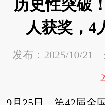
历史性突破！
人获奖，4
发布：2025/10/
9月25日，第42届