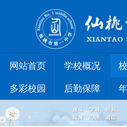
网站首页
学校概况
多彩校园
后勤保障