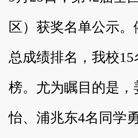
区）获奖名单公示。
总成绩排名，我校1
榜。尤为瞩目的是，
怡、浦兆东4名同学