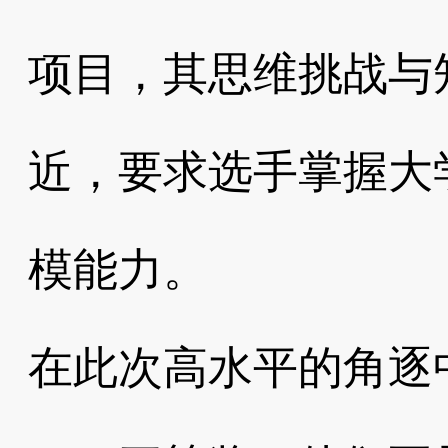
项目，其思维挑战与
近，要求选手掌握大
模能力。
在此次高水平的角逐