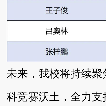
未来，我校将持续聚
科竞赛沃土，全力支