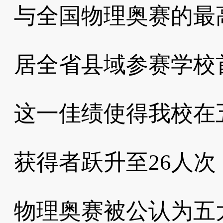
与全国物理奥赛的最
居全省县域参赛学校
这一佳绩使得我校在
获得者跃升至26人次
物理奥赛被公认为五