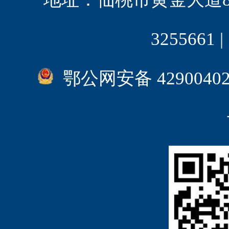
3255661
鄂公网安备 4290040