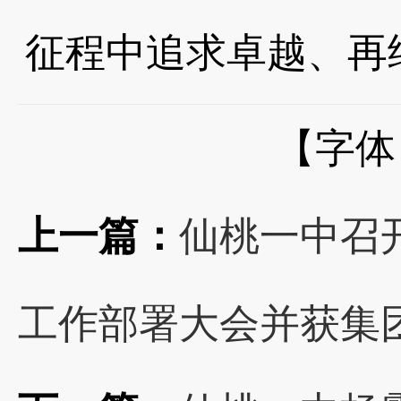
征程中追求卓越、再
【字体
上一篇：
仙桃一中召开
工作部署大会并获集