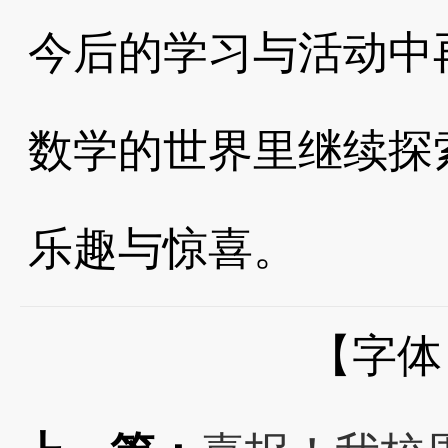
今后的学习与活动中
数学的世界里继续探
乐趣与惊喜。
【字体