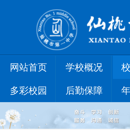
网站首页
学校概况
多彩校园
后勤保障