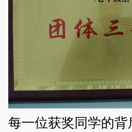
每一位获奖同学的背