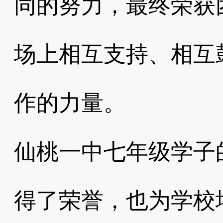
同的努力，最终荣获
场上相互支持、相互
作的力量。
仙桃一中七年级学子
得了荣誉，也为学校