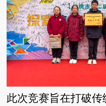
此次竞赛旨在打破传