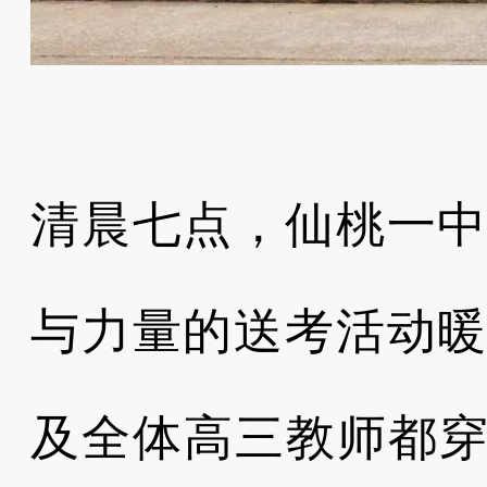
清晨七点，仙桃一
与力量的送考活动
及全体高三教师都穿