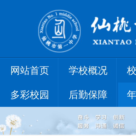
网站首页
学校概况
多彩校园
后勤保障