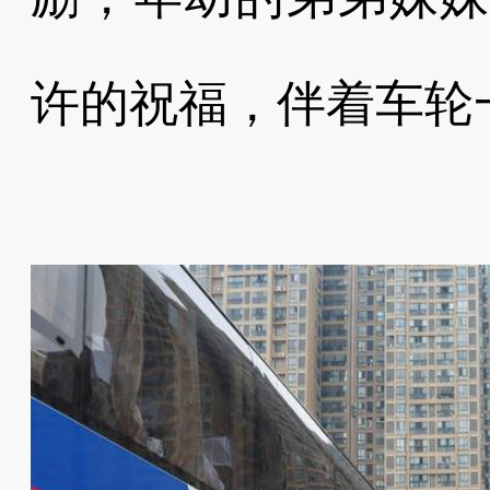
许的祝福，伴着车轮