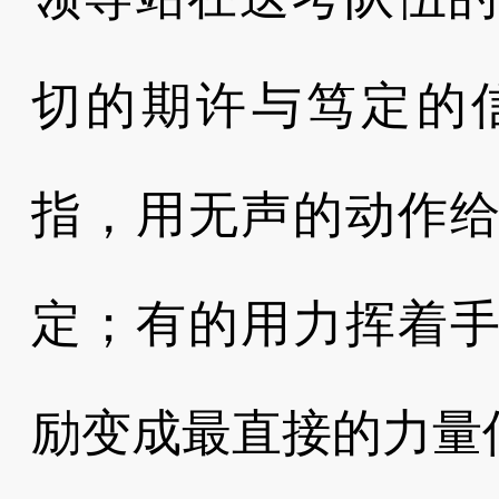
切的期许与笃定的
指，用无声的动作给
定；有的用力挥着手
励变成最直接的力量