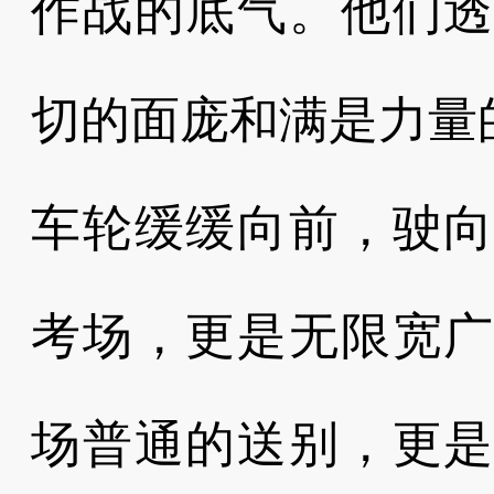
作战的底气。他们
切的面庞和满是力量
车轮缓缓向前，驶
考场，更是无限宽
场普通的送别，更