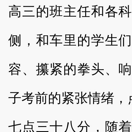
高三的班主任和各
侧，和车里的学生
容、攥紧的拳头、
子考前的紧张情绪，
七点三十八分，随