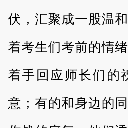
伏，汇聚成一股温
着考生们考前的情
着手回应师长们的
意；有的和身边的