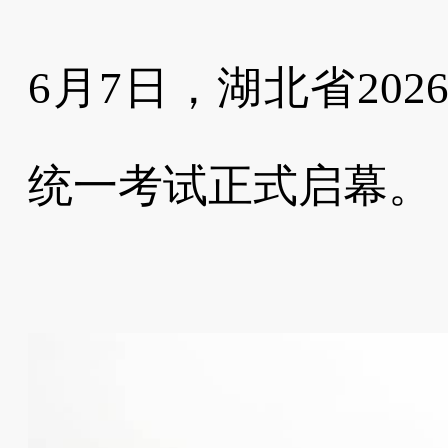
6月7日，湖北省20
统一考试正式启幕。