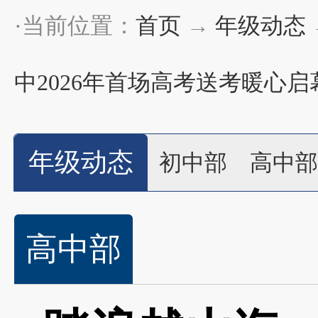
·当前位置：
首页
→
年级动态
中2026年首场高考送考暖心启
年级动态
初中部
高中部
高中部