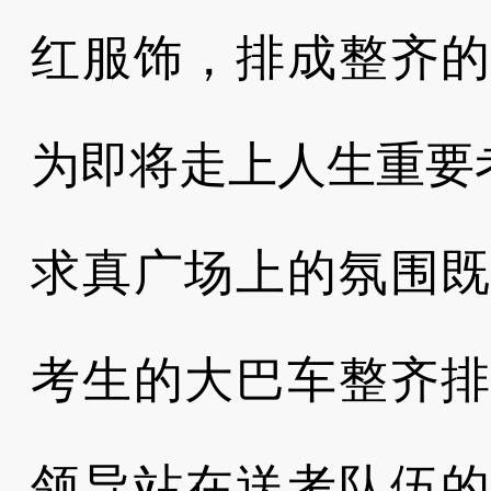
红服饰，排成整齐
为即将走上人生重要
求真广场上的氛围
考生的大巴车整齐
领导站在送考队伍