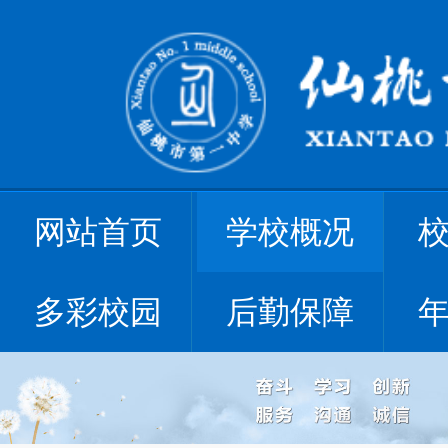
网站首页
学校概况
多彩校园
后勤保障