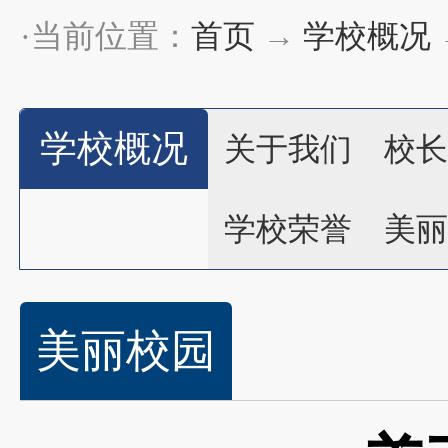
·当前位置：
首页
→
学校概况
学校概况
关于我们
校长
学校荣誉
美丽
美丽校园