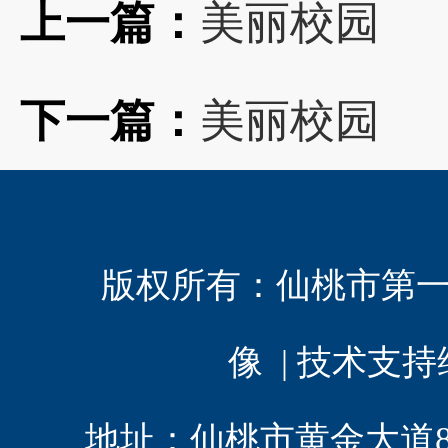
上一篇：
美丽校园
下一篇：
美丽校园
版权所有：
仙桃市第
像 | 技术支
地址：仙桃市黄金大道8 | 电