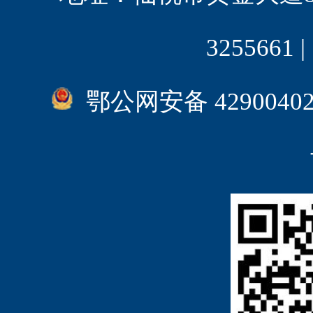
3255661
鄂公网安备 4290040