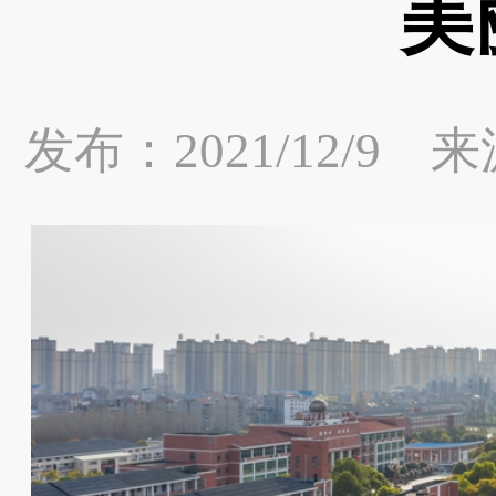
美
发布：2021/12/